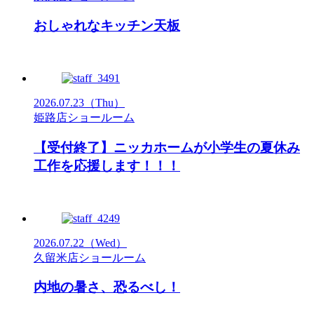
おしゃれなキッチン天板
2026.07.23
（Thu）
姫路店ショールーム
【受付終了】ニッカホームが小学生の夏休み
工作を応援します！！！
2026.07.22
（Wed）
久留米店ショールーム
内地の暑さ、恐るべし！