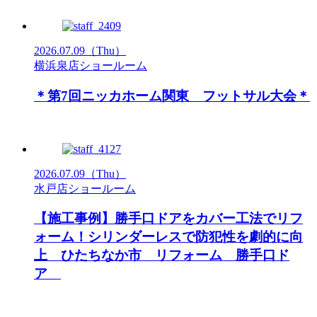
2026.07.09
（Thu）
横浜泉店ショールーム
＊第7回ニッカホーム関東 フットサル大会＊
2026.07.09
（Thu）
水戸店ショールーム
【施工事例】勝手口ドアをカバー工法でリフ
ォーム！シリンダーレスで防犯性を劇的に向
上 ひたちなか市 リフォーム 勝手口ド
ア