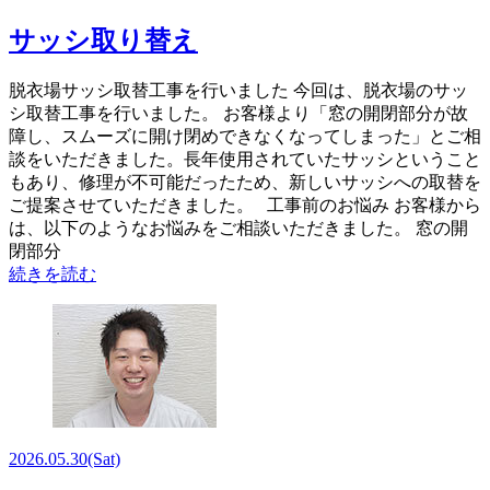
サッシ取り替え
脱衣場サッシ取替工事を行いました 今回は、脱衣場のサッ
シ取替工事を行いました。 お客様より「窓の開閉部分が故
障し、スムーズに開け閉めできなくなってしまった」とご相
談をいただきました。長年使用されていたサッシということ
もあり、修理が不可能だったため、新しいサッシへの取替を
ご提案させていただきました。 工事前のお悩み お客様から
は、以下のようなお悩みをご相談いただきました。 窓の開
閉部分
続きを読む
2026.05.30
(Sat)