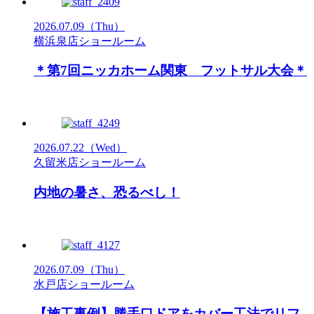
2026.07.09
（Thu）
横浜泉店ショールーム
＊第7回ニッカホーム関東 フットサル大会＊
2026.07.22
（Wed）
久留米店ショールーム
内地の暑さ、恐るべし！
2026.07.09
（Thu）
水戸店ショールーム
【施工事例】勝手口ドアをカバー工法でリフ