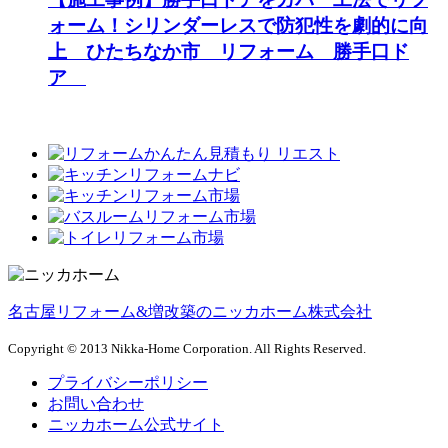
ォーム！シリンダーレスで防犯性を劇的に向
上 ひたちなか市 リフォーム 勝手口ド
ア
名古屋リフォーム&増改築のニッカホーム株式会社
Copyright © 2013 Nikka-Home Corporation. All Rights Reserved.
プライバシーポリシー
お問い合わせ
ニッカホーム公式サイト