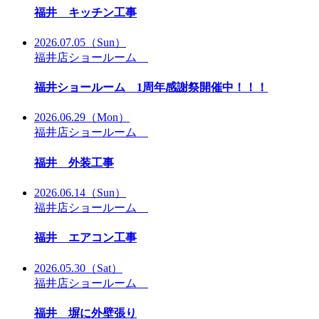
福井 キッチン工事
2026.07.05
（Sun）
福井店ショールーム
福井ショールーム 1周年感謝祭開催中！！！
2026.06.29
（Mon）
福井店ショールーム
福井 外装工事
2026.06.14
（Sun）
福井店ショールーム
福井 エアコン工事
2026.05.30
（Sat）
福井店ショールーム
福井 塀に外壁張り