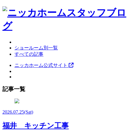
ショールーム別一覧
すべての記事
ニッカホーム公式サイト
記事一覧
2026.07.25
(Sat)
福井 キッチン工事