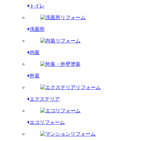
トイレ
洗面所
内装
外装
エクステリア
エコリフォーム