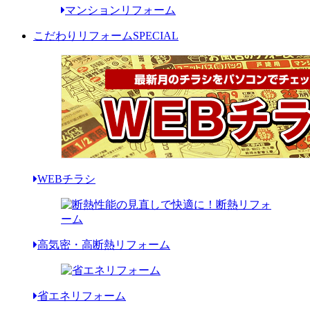
マンションリフォーム
こだわりリフォーム
SPECIAL
WEBチラシ
高気密・高断熱リフォーム
省エネリフォーム