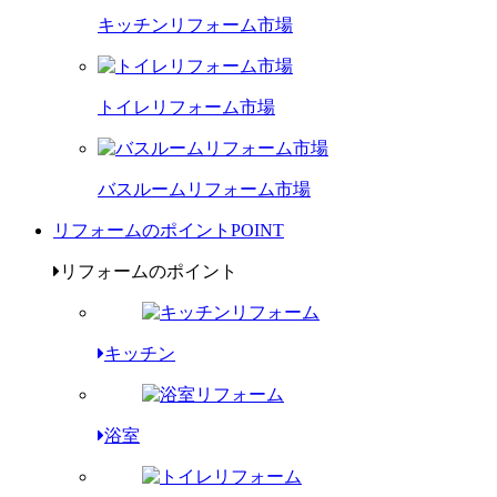
キッチンリフォーム市場
トイレリフォーム市場
バスルームリフォーム市場
リフォームのポイント
POINT
リフォームのポイント
キッチン
浴室