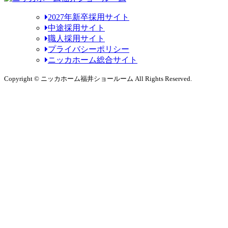
2027年新卒採用サイト
中途採用サイト
職人採用サイト
プライバシーポリシー
ニッカホーム総合サイト
Copyright © ニッカホーム福井ショールーム All Rights Reserved.